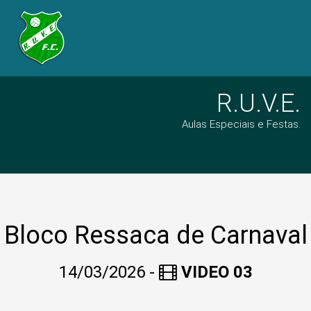
R.U.V.E.
Aulas Especiais e Festas.
Bloco Ressaca de Carnaval
14/03/2026 -
VIDEO 03