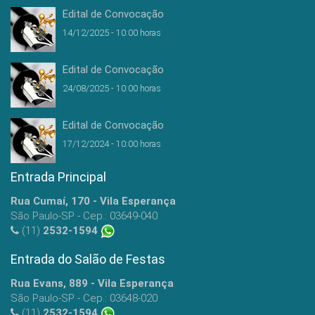
Edital de Convocação
14/12/2025 - 10:00 horas
Edital de Convocação
24/08/2025 - 10:00 horas
Edital de Convocação
17/12/2024 - 10:00 horas
Entrada Principal
Rua Cumaí, 170 - Vila Esperança
São Paulo-SP - Cep.: 03649-040
(11)
2532-1594
Entrada do Salão de Festas
Rua Evans, 889 - Vila Esperança
São Paulo-SP - Cep.: 03648-020
(11)
2532-1594