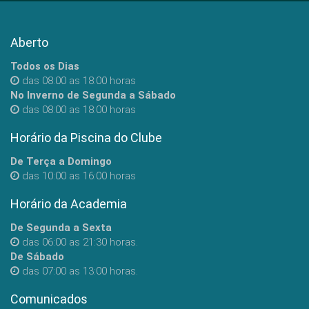
Aberto
Todos os Dias
das 08:00 as 18:00 horas
No Inverno de Segunda a Sábado
das 08:00 as 18:00 horas
Horário da Piscina do Clube
De Terça a Domingo
das 10:00 as 16:00 horas
Horário da Academia
De Segunda a Sexta
das 06:00 as 21:30 horas.
De Sábado
das 07:00 as 13:00 horas.
Comunicados