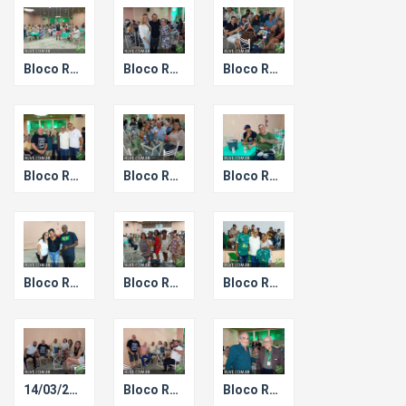
Bloco Ressaca de Carnaval.
Bloco Ressaca de Carnaval.
Bloco Ressaca de Carnaval.
Bloco Ressaca de Carnaval.
Bloco Ressaca de Carnaval.
Bloco Ressaca de Carnaval.
Bloco Ressaca de Carnaval.
Bloco Ressaca de Carnaval.
Bloco Ressaca de Carnaval.
14/03/2026 - Bloco Ressaca de Carnaval.
Bloco Ressaca de Carnaval.
Bloco Ressaca de Carnaval.