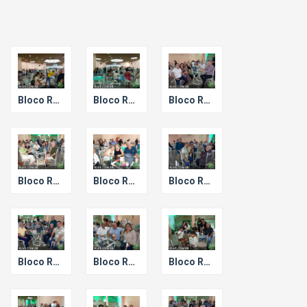
Bloco Ressaca de Carnaval.
Bloco Ressaca de Carnaval.
Bloco Ressaca de Carnaval.
Bloco Ressaca de Carnaval.
Bloco Ressaca de Carnaval.
Bloco Ressaca de Carnaval.
Bloco Ressaca de Carnaval.
Bloco Ressaca de Carnaval.
Bloco Ressaca de Carnaval.