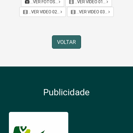
...VER FOTOS...
...VER VIDEO 01...
...VER VIDEO 02...
...VER VIDEO 03...
VOLTAR
Publicidade