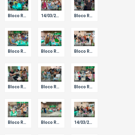
Bloco Ressaca de Carnaval.
14/03/2026 - Bloco Ressaca de Carnaval.
Bloco Ressaca de Carnaval.
Bloco Ressaca de Carnaval.
Bloco Ressaca de Carnaval.
Bloco Ressaca de Carnaval.
Bloco Ressaca de Carnaval.
Bloco Ressaca de Carnaval.
Bloco Ressaca de Carnaval.
Bloco Ressaca de Carnaval.
Bloco Ressaca de Carnaval.
14/03/2026 - Bloco Ressaca de Carnaval.