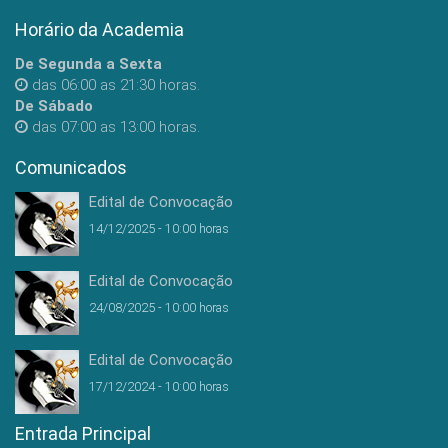
Horário da Academia
De Segunda a Sexta
das 06:00 as 21:30 horas.
De Sábado
das 07:00 as 13:00 horas.
Comunicados
Edital de Convocação
14/12/2025 - 10:00 horas
Edital de Convocação
24/08/2025 - 10:00 horas
Edital de Convocação
17/12/2024 - 10:00 horas
Entrada Principal