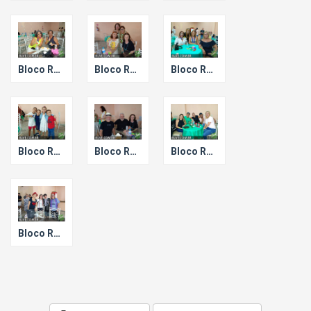
Bloco Ressaca de Carnaval.
Bloco Ressaca de Carnaval.
Bloco Ressaca de Carnaval.
Bloco Ressaca de Carnaval.
Bloco Ressaca de Carnaval.
Bloco Ressaca de Carnaval.
Bloco Ressaca de Carnaval.